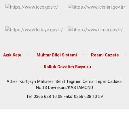
Açık Kapı
Muhtar Bilgi Sistemi
Resmi Gazete
Kolluk Gözetim Başvuru
Adres: Kurtşeyh Mahallesi Şehit Teğmen Cemal Tepeli Caddesi
No:13 Devrekani/KASTAMONU
Tel: 0366 638 10 08 Faks: 0366 638 10 59